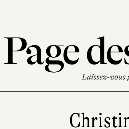
Christi