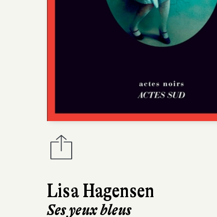
Lisa Hagensen
Ses yeux bleus