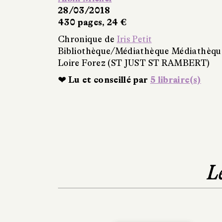
28/03/2018
430 pages, 24 €
Chronique de
Iris Petit
Bibliothèque/Médiathèque Médiathèqu
Loire Forez (ST JUST ST RAMBERT)
❤ Lu et conseillé par
5 libraire(s)
L