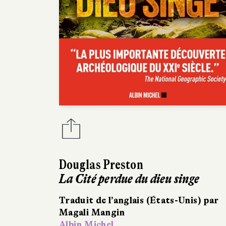
Douglas Preston
La Cité perdue du dieu singe
Traduit de l’anglais (États-Unis) par
Magali Mangin
Albin Michel