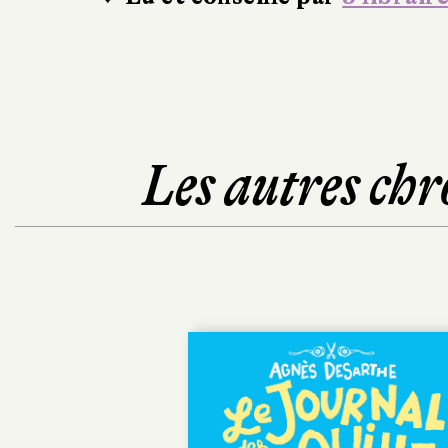
Les autres chr