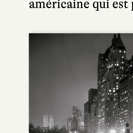
américaine qui est