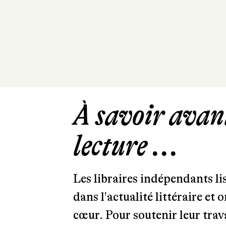
À savoir avant
lecture ...
Les libraires indépendants l
dans l'actualité littéraire et 
cœur. Pour soutenir leur tra