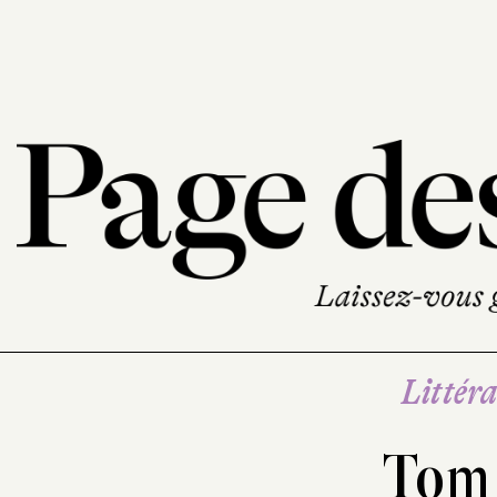
Littéra
Tom