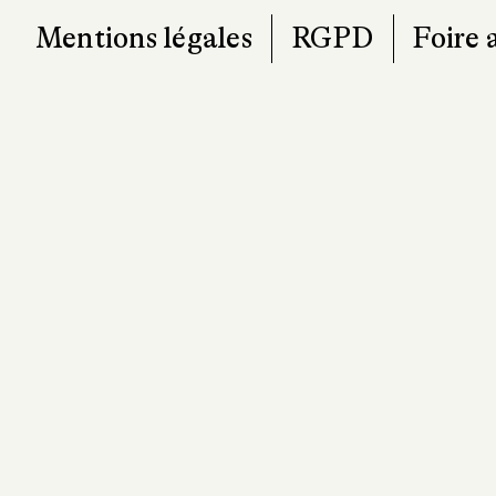
Mentions légales
RGPD
Foire 