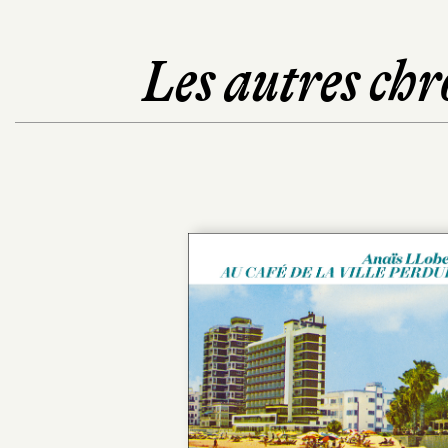
Les autres chr