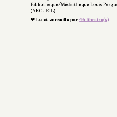
Bibliothèque/Médiathèque Louis Perg
(ARCUEIL)
❤ Lu et conseillé par
46 libraire(s)