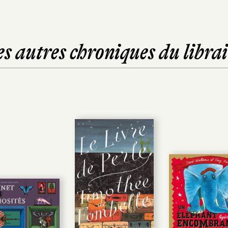
es autres chroniques du librai