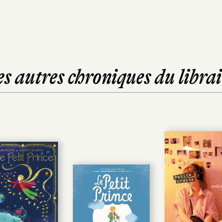
es autres chroniques du librai