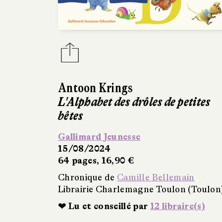
Antoon Krings
L'Alphabet des drôles de petites
bêtes
Gallimard Jeunesse
15/08/2024
64 pages, 16,90 €
Chronique de
Camille Bellemain
Librairie Charlemagne Toulon (Toulon
❤ Lu et conseillé par
12 libraire(s)