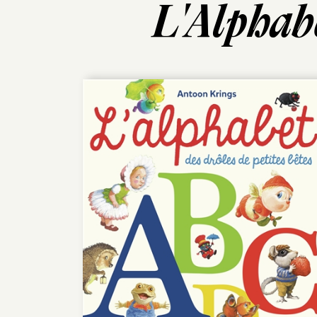
L'Alphabe