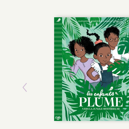
Previous