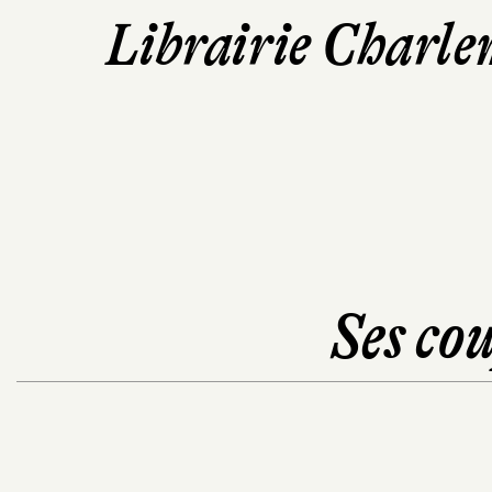
Librairie Charle
Ses cou