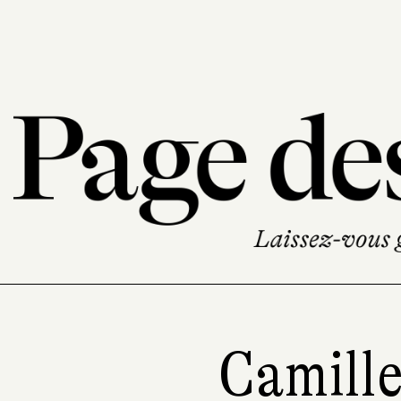
Camille