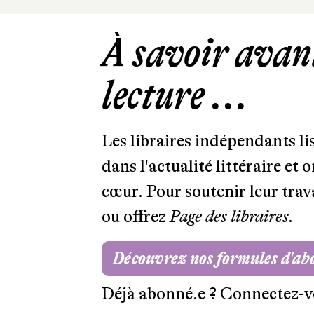
À savoir avant
lecture ...
Les libraires indépendants l
dans l'actualité littéraire et 
cœur. Pour soutenir leur tra
ou offrez
Page des libraires.
Découvrez nos formules d'a
Déjà abonné.e ?
Connectez-v