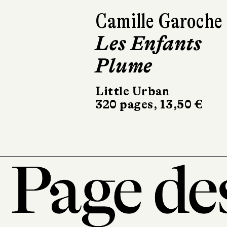
Camille Garoche
Les Enfants
Plume
Little Urban
320 pages, 13,50 €