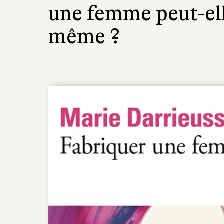
une femme peut-elle
même ?