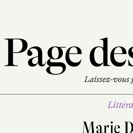
Littéra
Marie D