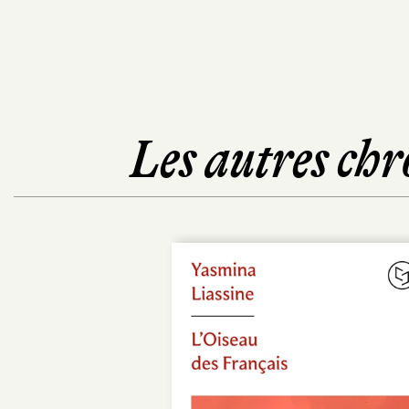
Les autres chr