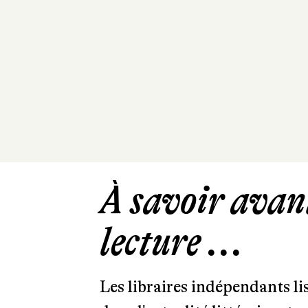
À savoir avant
lecture ...
Les libraires indépendants l