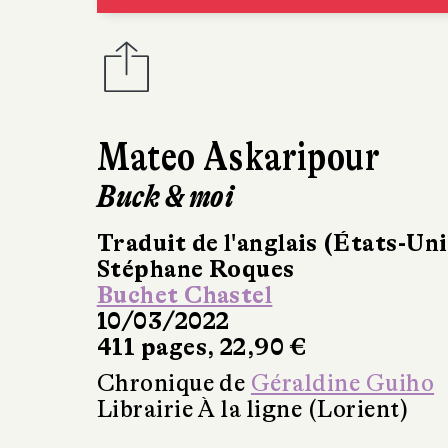
Mateo Askaripour
Buck & moi
Traduit de l'anglais (États-Uni
Stéphane Roques
Buchet Chastel
10/03/2022
411 pages, 22,90 €
Chronique de
Géraldine Guiho
Librairie À la ligne (Lorient)