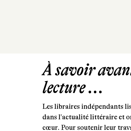
À savoir avant
lecture ...
Les libraires indépendants l
dans l'actualité littéraire et 
cœur. Pour soutenir leur tra