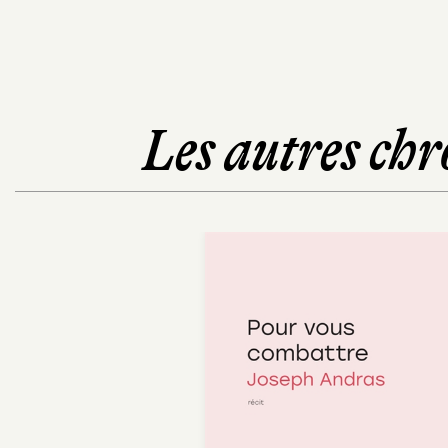
Les autres chr