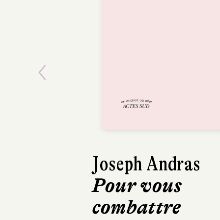
Previous
Joseph Andras
Pour vous
combattre