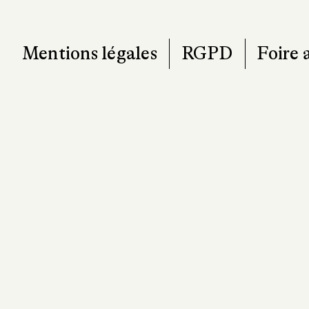
Mentions légales
RGPD
Foire 