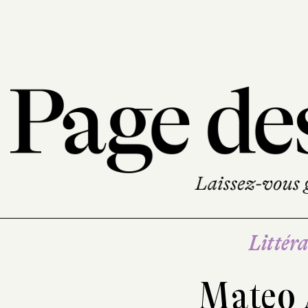
Littéra
Mateo 