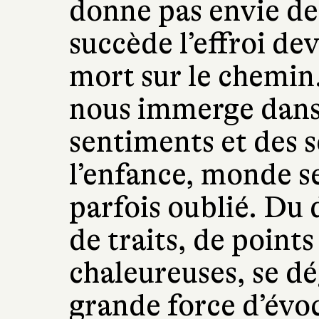
donne pas envie de 
succède l’effroi de
mort sur le chemin
nous immerge dans
sentiments et des s
l’enfance, monde se
parfois oublié. Du d
de traits, de points
chaleureuses, se d
grande force d’évoc