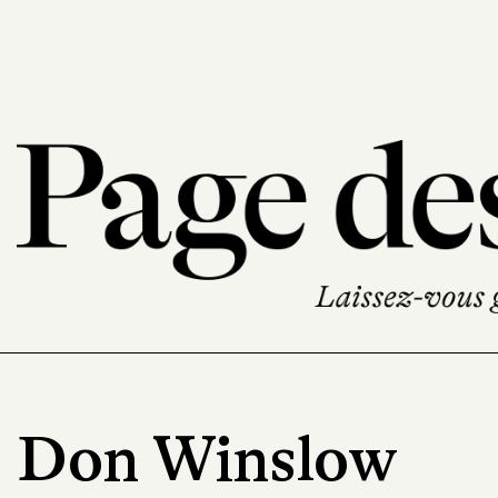
Don Winslow