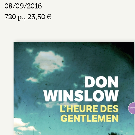
08/09/2016
720 p., 23,50 €
POC