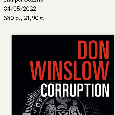
04/05/2022
380 p., 21,90 €