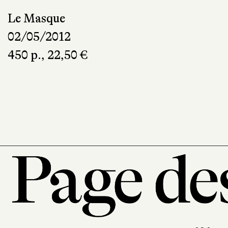
Le Masque
02/05/2012
450 p., 22,50 €