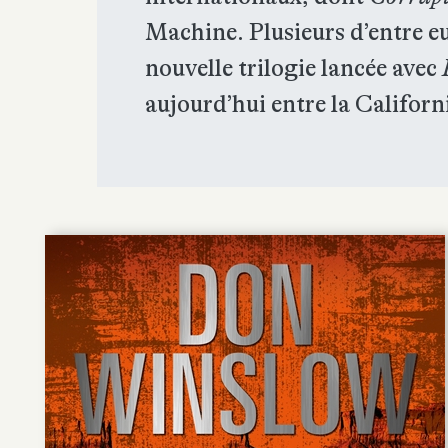
Machine. Plusieurs d’entre eu
nouvelle trilogie lancée avec
aujourd’hui entre la Californ