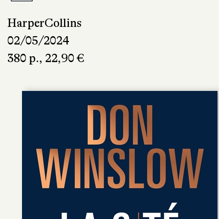
HarperCollins
02/05/2024
380 p., 22,90 €