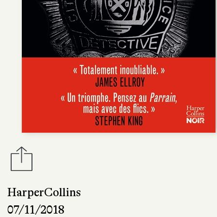
HarperCollins
07/11/2018