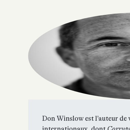
Don Winslow est l’auteur de v
internationaux, dont
Corrup