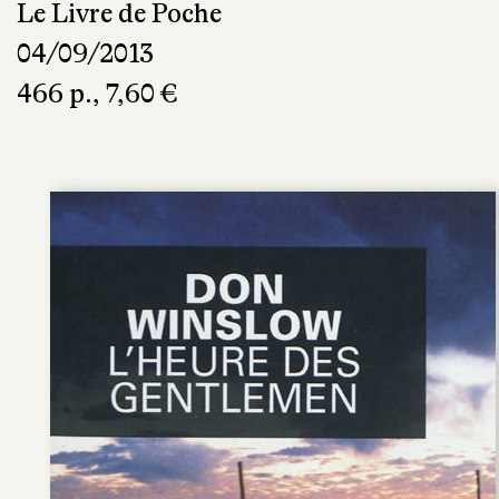
Le Livre de Poche
04/09/2013
466 p., 7,60 €