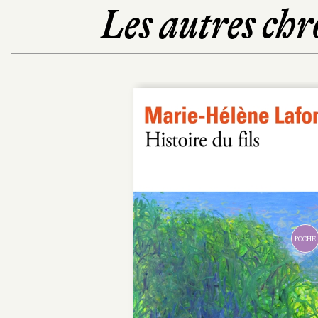
Les autres chr