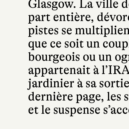
Glasgow. La ville 
part entière, dévor
pistes se multiplien
que ce soit un coup
bourgeois ou un ogr
appartenait à l’IRA
jardinier à sa sorti
dernière page, les
et le suspense s’acc