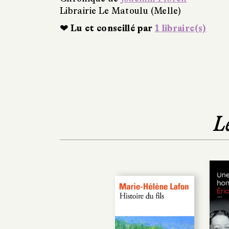
Librairie Le Matoulu (Melle)
❤ Lu et conseillé par
1 libraire(s)
L