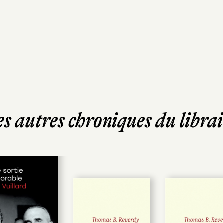
es autres chroniques du librai