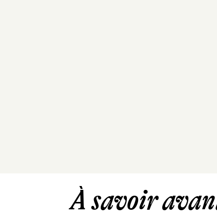
À savoir avant