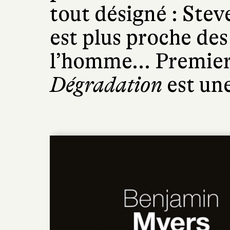
tout désigné : Stev
est plus proche des
l’homme... Premier 
Dégradation
est une