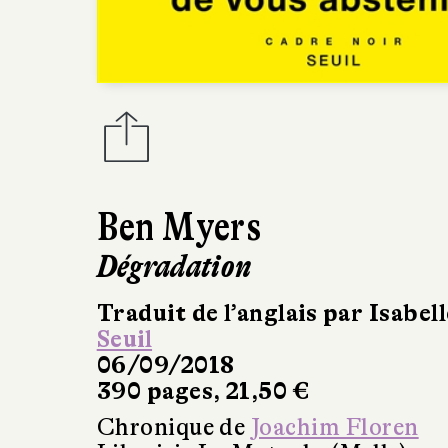
Ben Myers
Dégradation
Traduit de l’anglais par Isabel
Seuil
06/09/2018
390 pages, 21,50 €
Chronique de
Joachim Floren