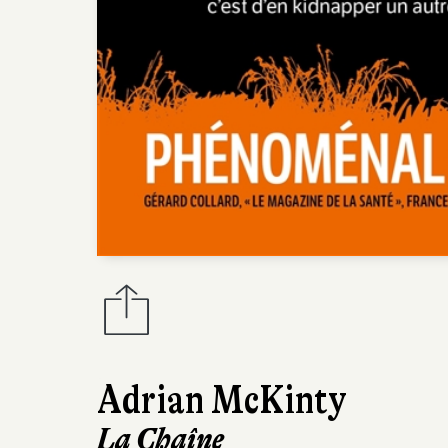
Adrian McKinty
La Chaîne