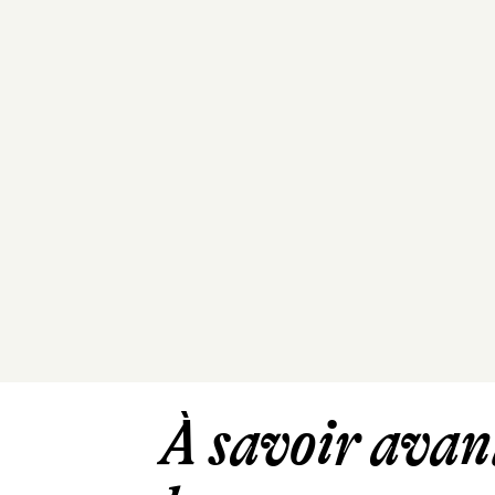
À savoir avant