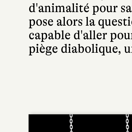
d'animalité pour sa
pose alors la quest
capable d'aller pou
piège diabolique, u