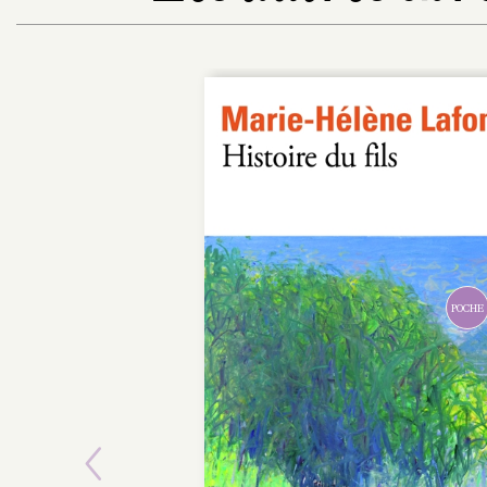
POCHE