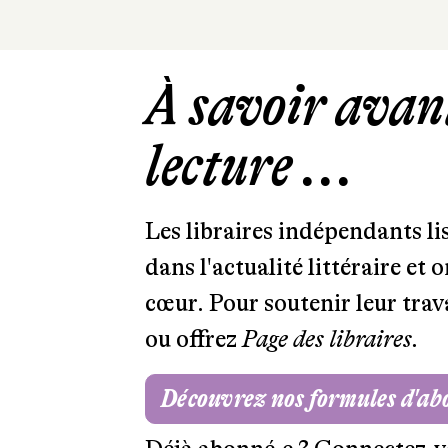
À savoir avant
lecture ...
Les libraires indépendants l
dans l'actualité littéraire et 
cœur. Pour soutenir leur tra
ou offrez
Page des libraires.
Découvrez nos formules d'a