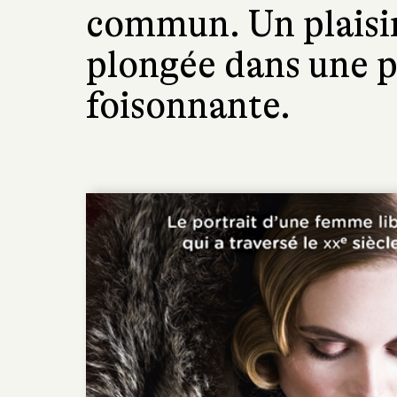
commun. Un plaisir
plongée dans une p
foisonnante.