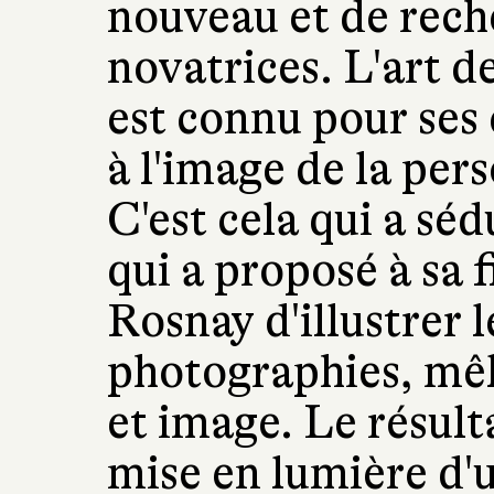
nouveau et de rech
novatrices. L'art 
est connu pour ses
à l'image de la pers
C'est cela qui a sé
qui a proposé à sa f
Rosnay d'illustrer l
photographies, mêl
et image. Le résulta
mise en lumière d'