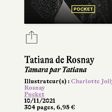
Tatiana de Rosnay
Tamara par Tatiana
Illustrateur(s) :
Charlotte Joll
Rosnay
Pocket
10/11/2021
304 pages, 6,95 €