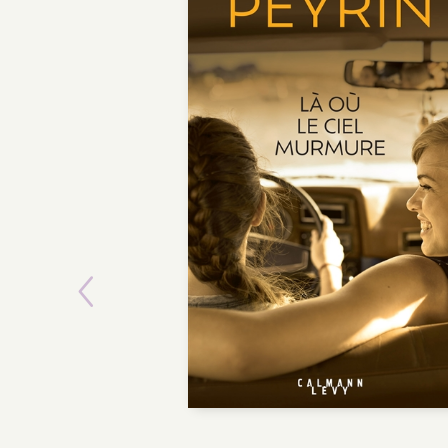
Previous