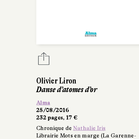
Olivier Liron
Danse d’atomes d’or
Alma
25/08/2016
232 pages, 17 €
Chronique de
Nathalie Iris
Librairie Mots en marge (La Garenne-