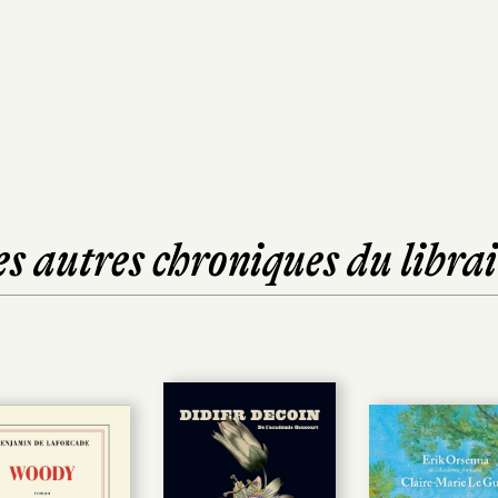
es autres chroniques du librai