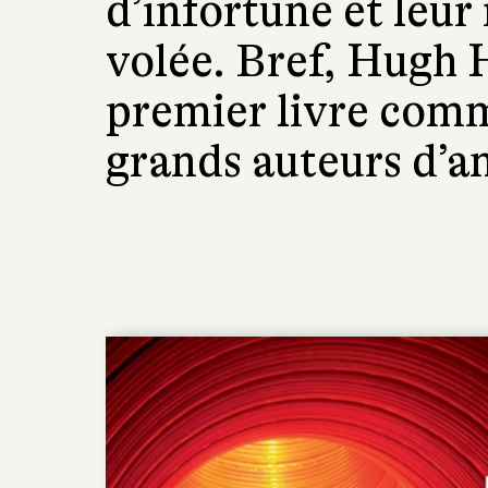
d’infortune et leur
volée. Bref, Hugh H
premier livre comm
grands auteurs d’a