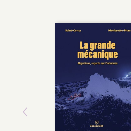
Previous