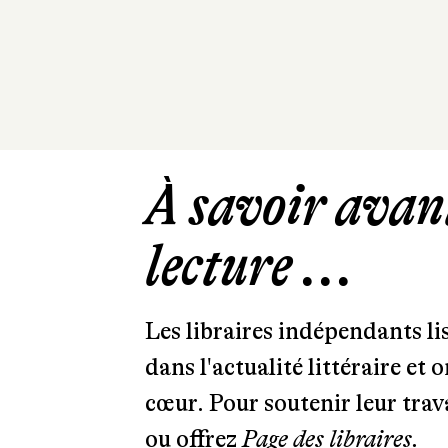
À savoir avant
lecture ...
Les libraires indépendants l
dans l'actualité littéraire et 
cœur. Pour soutenir leur tra
ou offrez
Page des libraires.