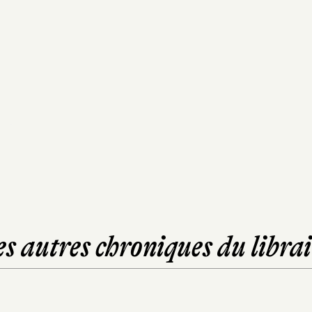
es autres chroniques du librai