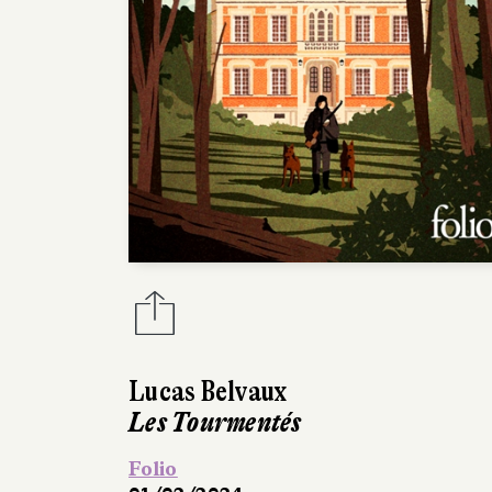
Lucas Belvaux
Les Tourmentés
Folio