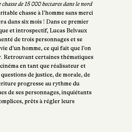
 chasse de 15 000 hectares dans le nord
ritable chasse à l’homme sans merci
ra dans six mois ! Dans ce premier
ue et introspectif, Lucas Belvaux
menté de trois personnages et se
vie d’un homme, ce qui fait que l’on
r. Retrouvant certaines thématiques
 cinéma en tant que réalisateur et
s questions de justice, de morale, de
écriture progresse au rythme du
es de ses personnages, inquiétants
omplices, prêts à régler leurs