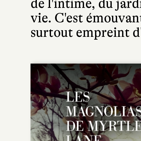
de l'intime, du jard
vie. C'est émouvant
surtout empreint d