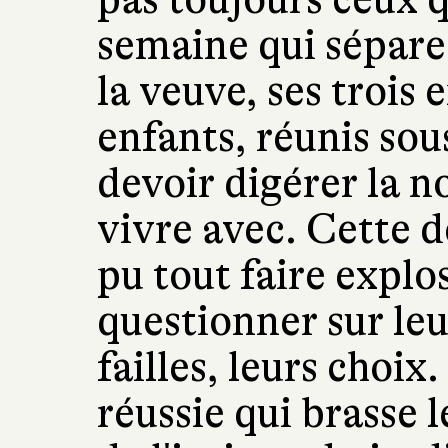
semaine qui sépare
la veuve, ses trois 
enfants, réunis sou
devoir digérer la n
vivre avec. Cette d
pu tout faire explo
questionner sur leu
failles, leurs choi
réussie qui brasse l