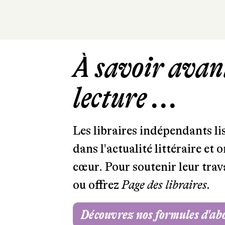
À savoir avant
lecture ...
Les libraires indépendants l
dans l'actualité littéraire et 
cœur. Pour soutenir leur tra
ou offrez
Page des libraires.
Découvrez nos formules d'a