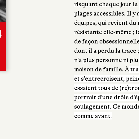
risquant chaque jour la
plages accessibles. Il y 
équipes, qui revient du 
résistante elle-même ; 
de façon obsessionnelle
dont il a perdu la trace
n'a plus personne ni plu
maison de famille. À
tra
et s’entrecroisent, pein
essaient tous de (re)tro
portrait d'une drôle d'
soulagement. Ce monde 
comme avant.