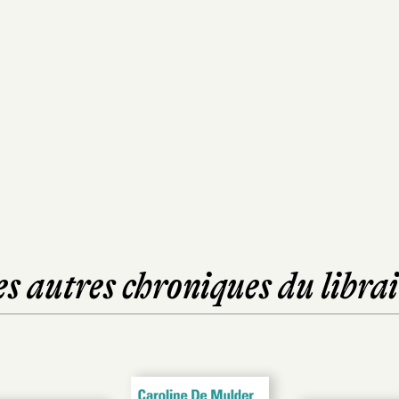
es autres chroniques du librai