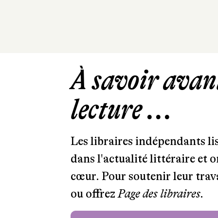
À savoir avant
lecture ...
Les libraires indépendants l
dans l'actualité littéraire et 
cœur. Pour soutenir leur tra
ou offrez
Page des libraires.