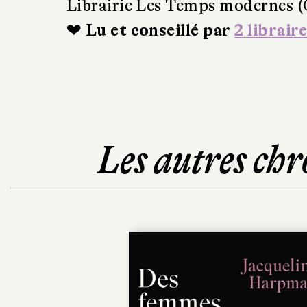
Librairie Les Temps modernes (
❤ Lu et conseillé par
2 libraire
Les autres chr