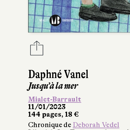
Daphné Vanel
Jusqu’à la mer
Mialet-Barrault
11/01/2023
144 pages, 18 €
Chronique de
Deborah Vedel