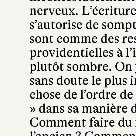
nerveux. L’écriture
s’autorise de somp
sont comme des res
providentielles à l’
plutôt sombre. On y
sans doute le plus 
chose de l’ordre de 
» dans sa manière d
Comment faire du 