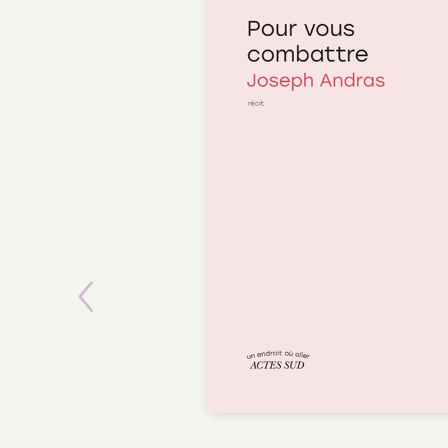
Previous