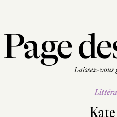
Littéra
Kate