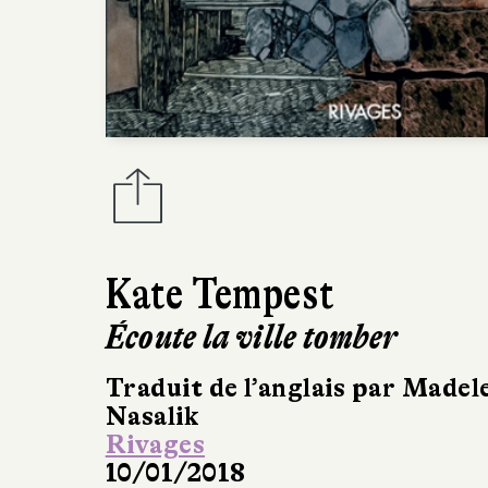
Kate Tempest
Écoute la ville tomber
Traduit de l’anglais par Madel
Nasalik
Rivages
10/01/2018