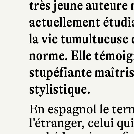
très jeune auteure
actuellement étudi
la vie tumultueuse
norme. Elle témoig
stupéfiante maîtris
stylistique.
En espagnol le te
l’étranger, celui qui