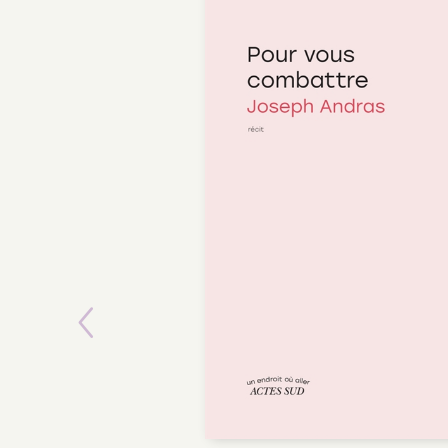
Previous