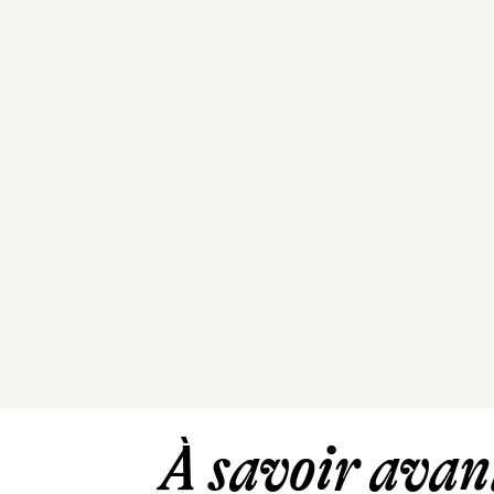
À savoir avant