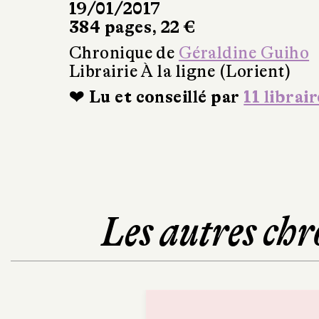
19/01/2017
384 pages, 22 €
Chronique de
Géraldine Guiho
Librairie À la ligne (Lorient)
❤ Lu et conseillé par
11 librair
Les autres chr