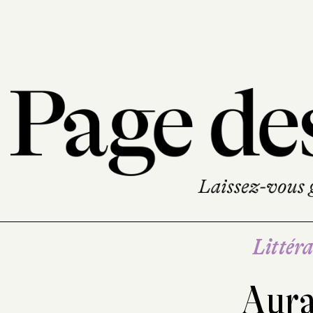
Littéra
Aura