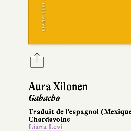
Aura Xilonen
Gabacho
Traduit de l’espagnol (Mexique
Chardavoine
Liana Levi