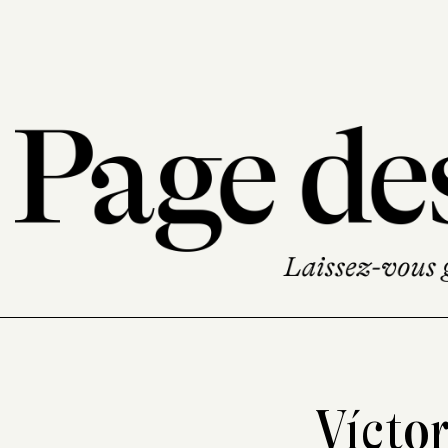
Víctor