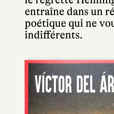
entraîne dans un ré
poétique qui ne vou
indifférents.