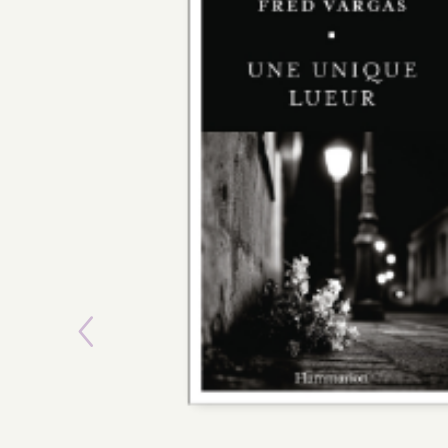
Previous