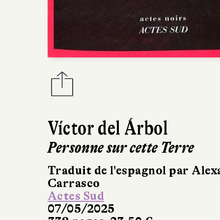
Víctor del Árbol
Personne sur cette Terre
Traduit de l'espagnol par Ale
Carrasco
Actes Sud
07/05/2025