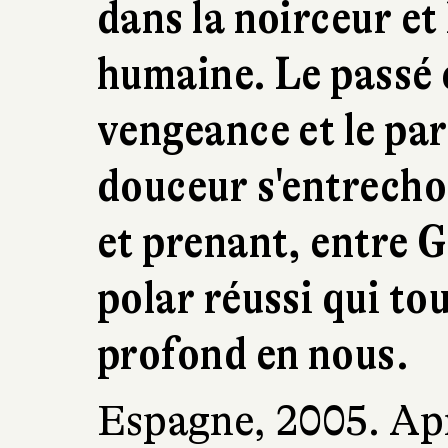
dans la noirceur et
humaine. Le passé e
vengeance et le par
douceur s'entrecho
et prenant, entre G
polar réussi qui tou
profond en nous.
Espagne, 2005. Apr