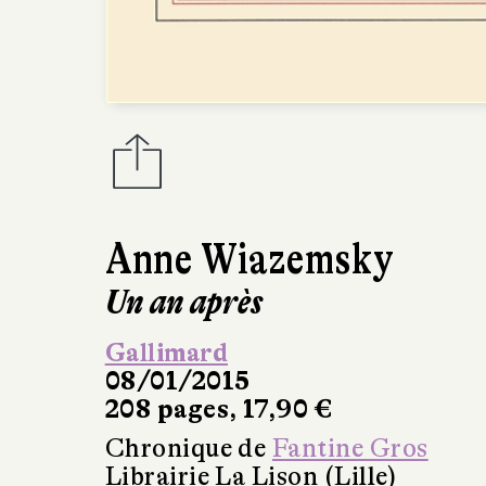
Anne Wiazemsky
Un an après
Gallimard
08/01/2015
208 pages, 17,90 €
Chronique de
Fantine Gros
Librairie La Lison (Lille)