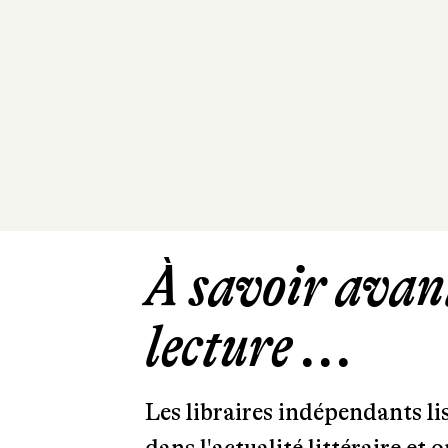
À savoir avant
lecture ...
Les libraires indépendants l