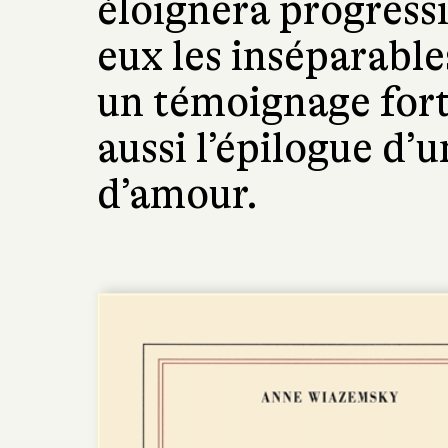
éloignera progressi
eux les inséparable
un témoignage fort
aussi l’épilogue d’
d’amour.