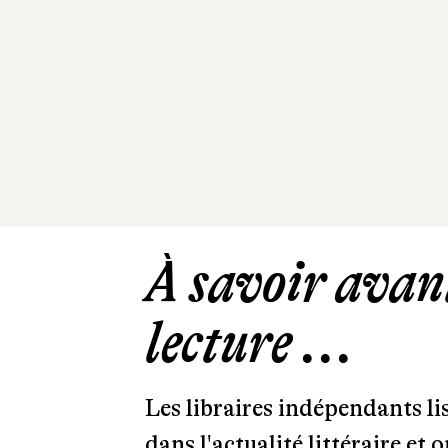
À savoir avant
lecture ...
Les libraires indépendants l
dans l'actualité littéraire et 