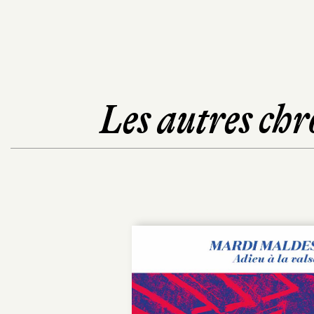
Les autres chr