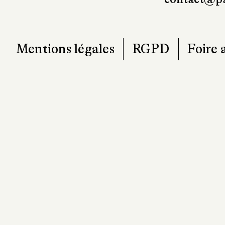
Mentions légales
RGPD
Foire 