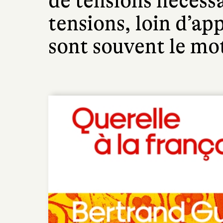
de tensions nécessa
tensions, loin d’ap
sont souvent le mo