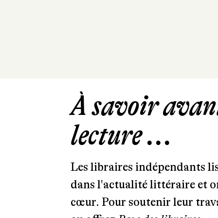
À savoir avant
lecture ...
Les libraires indépendants l
dans l'actualité littéraire et 
cœur. Pour soutenir leur tra