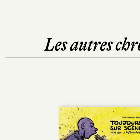
Les autres chr