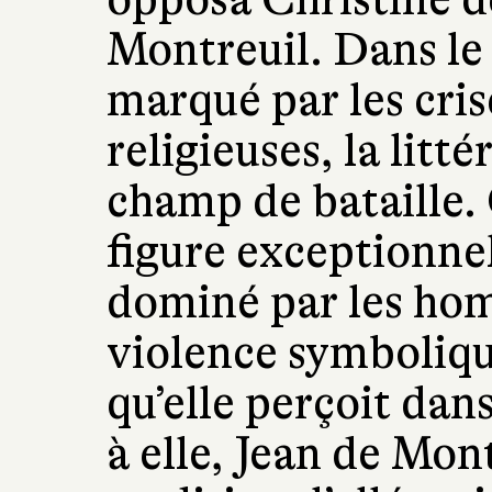
Montreuil. Dans le
marqué par les cris
religieuses, la litt
champ de bataille. 
figure exceptionne
dominé par les ho
violence symboliqu
qu’elle perçoit dan
à elle, Jean de Mon