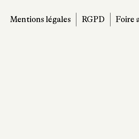
Mentions légales
RGPD
Foire 