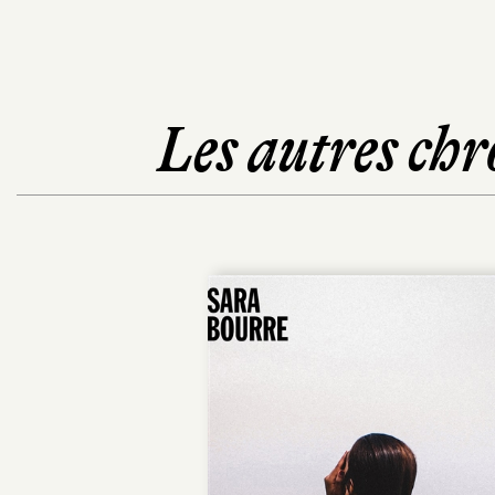
Les autres chr