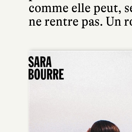
comme elle peut, s
ne rentre pas. Un 