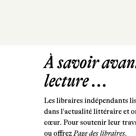
À savoir avant
lecture ...
Les libraires indépendants l
dans l'actualité littéraire et 
cœur. Pour soutenir leur tra
ou offrez
Page des libraires.