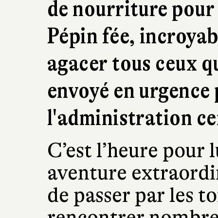
de nourriture pour 
Pépin fée, incroya
agacer tous ceux qu
envoyé en urgence 
l'administration ce
C’est l’heure pour 
aventure extraordi
de passer par les to
rencontrer nombre