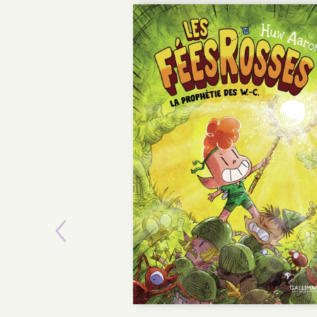
Previous