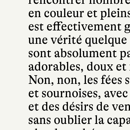
en couleur et plein
est effectivement 
une vérité quelque 
sont absolument pas
adorables, doux et 
Non, non, les fées 
et sournoises, avec
et des désirs de ve
sans oublier la cap