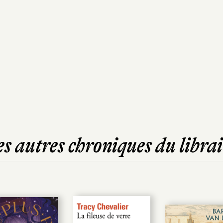
es autres chroniques du librai