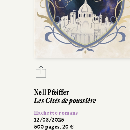
Nell Pfeiffer
Les Cités de poussière
Hachette romans
12/03/2025
500 pages, 20 €