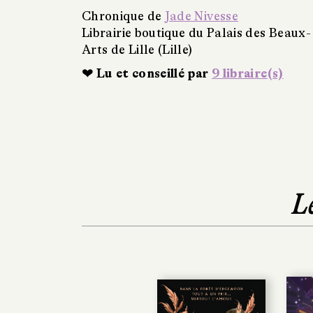
Chronique de
Jade Nivesse
Librairie boutique du Palais des Beaux-
Arts de Lille (Lille)
❤ Lu et conseillé par
9 libraire(s)
L