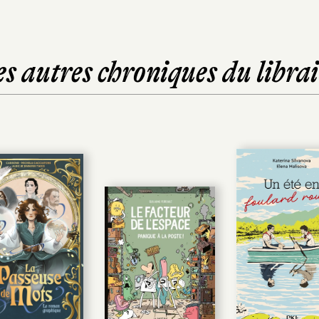
es autres chroniques du librai