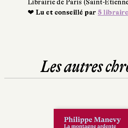
Librairie de Paris (Saint-Étienn
❤ Lu et conseillé par
5 librair
Les autres chr