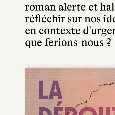
roman alerte et ha
réfléchir sur nos id
en contexte d'urgen
que ferions-nous ?