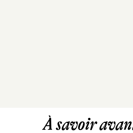
À savoir avant