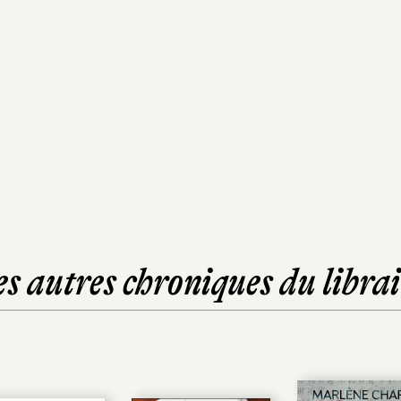
es autres chroniques du librai