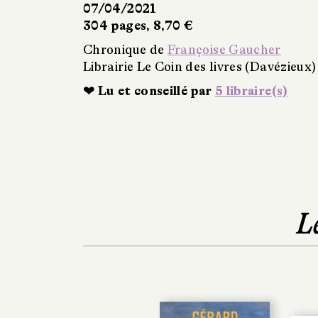
07/04/2021
304 pages, 8,70 €
Chronique de
Françoise Gaucher
Librairie Le Coin des livres (Davézieux)
❤ Lu et conseillé par
5 libraire(s)
L