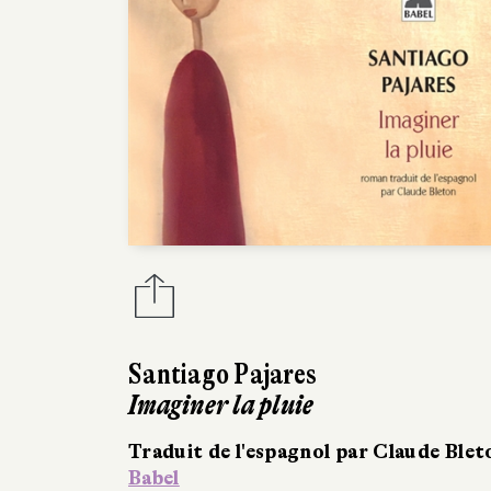
Santiago Pajares
Imaginer la pluie
Traduit de l'espagnol par Claude Blet
Babel