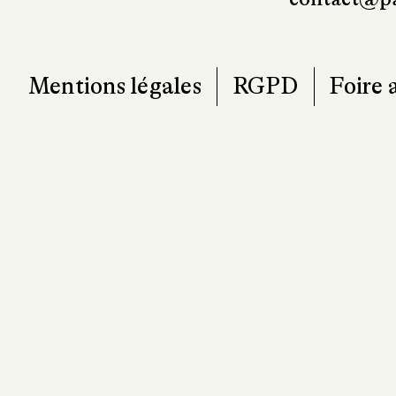
Mentions légales
RGPD
Foire 