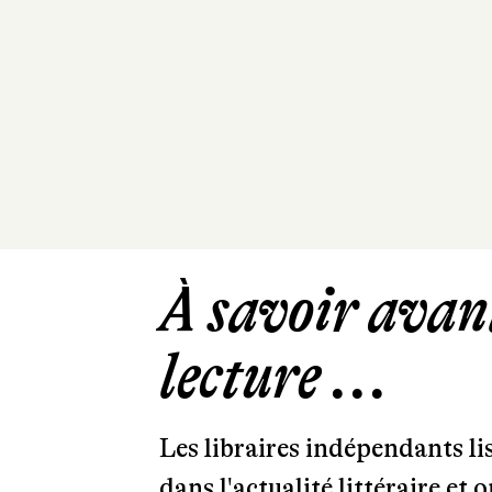
À savoir avant
lecture ...
Les libraires indépendants l
dans l'actualité littéraire et 