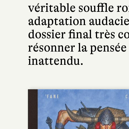
véritable souffle 
adaptation audacie
dossier final très c
résonner la pensée 
inattendu.