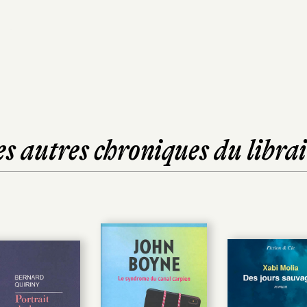
es autres chroniques du librai