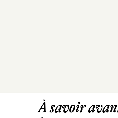
À savoir avant