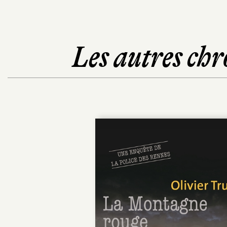
Les autres chr