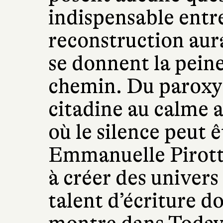
indispensable entre 
reconstruction aura 
se donnent la peine
chemin. Du paroxy
citadine au calme a
où le silence peut ê
Emmanuelle Pirott
à créer des univers 
talent d’écriture do