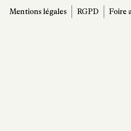
Mentions légales
RGPD
Foire 