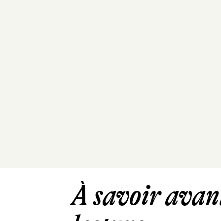
À savoir avant