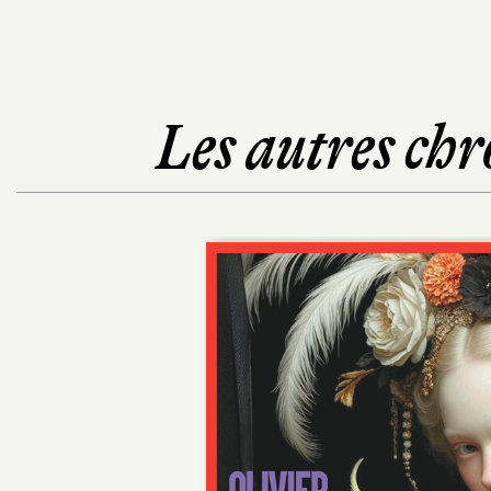
Les autres chr