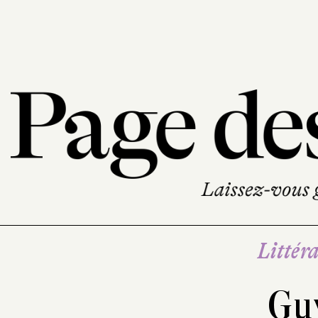
Littéra
Gu