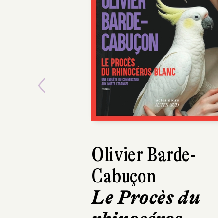
Previous
Olivier Barde-
Cabuçon
Le Procès du