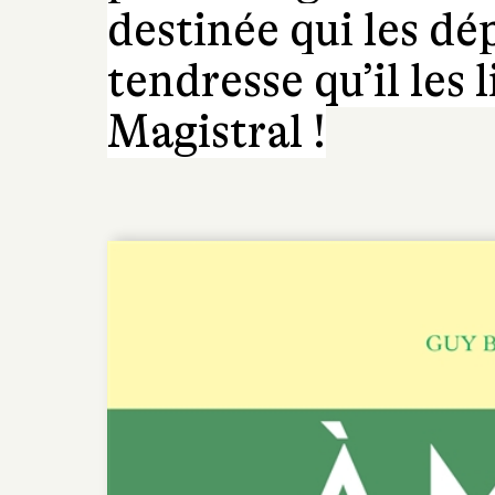
destinée qui les dé
tendresse qu’il les 
Magistral !