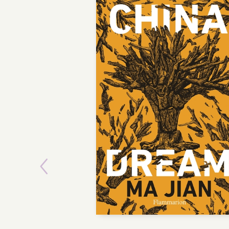
Previous