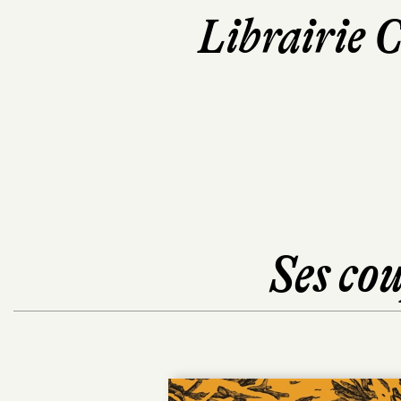
Librairie 
Ses cou