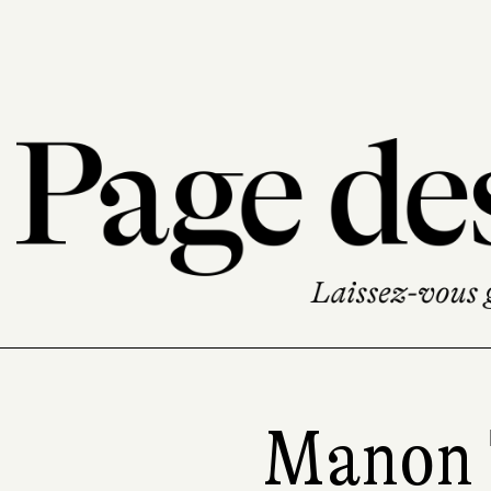
Manon 