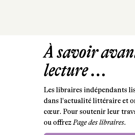
À savoir avant
lecture ...
Les libraires indépendants l
dans l'actualité littéraire et 
cœur. Pour soutenir leur tra
ou offrez
Page des libraires.