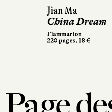
Jian Ma
China Dream
Flammarion
220 pages, 18 €