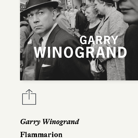
Garry Winogrand
Flammarion