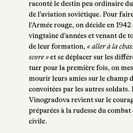
l’Armée rouge, on décide en 1942 d
vingtaine d’années et venant de t
de leur formation,
« aller à la chas
score »
et se déplacer sur les diffé
tuer pour la première fois, on me
mourir leurs amies sur le champ de 
convoitées par les autres soldats.
Vinogradova revient sur le coura
préparées à la rudesse du combat e
civile.