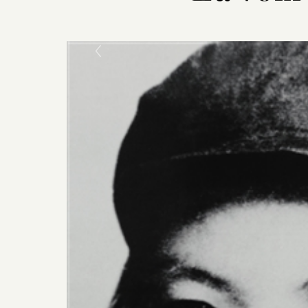
Previous