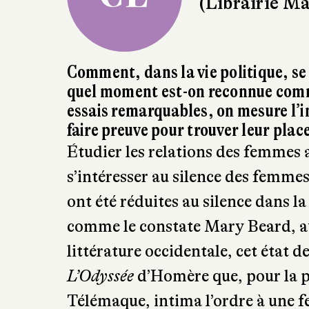
Comment, dans la vie politique, se
quel moment est-on reconnue comme
essais remarquables, on mesure l’
faire preuve pour trouver leur pla
Étudier les relations des femmes a
s’intéresser au silence des femmes
ont été réduites au silence dans la
comme le constate Mary Beard, aus
littérature occidentale, cet état de
L’Odyssée
d’Homère que, pour la p
Télémaque, intima l’ordre à une f
Depuis, les exemples ne manquent p