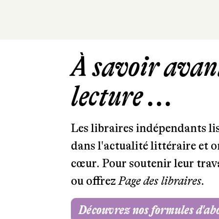
À savoir avant
lecture ...
Les libraires indépendants l
dans l'actualité littéraire et 
cœur. Pour soutenir leur tra
ou offrez
Page des libraires.
Découvrez nos formules d'a