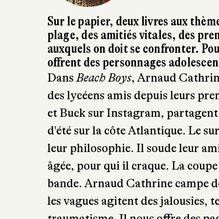
Sur le papier, deux livres aux thèm
plage, des amitiés vitales, des pre
auxquels on doit se confronter. Po
offrent des personnages adolescent
Dans
Beach Boys
, Arnaud Cathrine
des lycéens amis depuis leurs pre
et Buck sur Instagram, partagent 
d'été sur la côte Atlantique. Le sur
leur philosophie. Il soude leur a
âgée, pour qui il craque. La coupe
bande. Arnaud Cathrine campe des