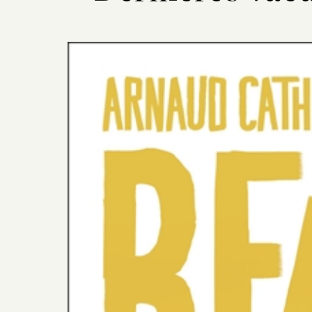
Previous