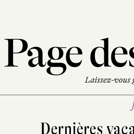
Dernières vac