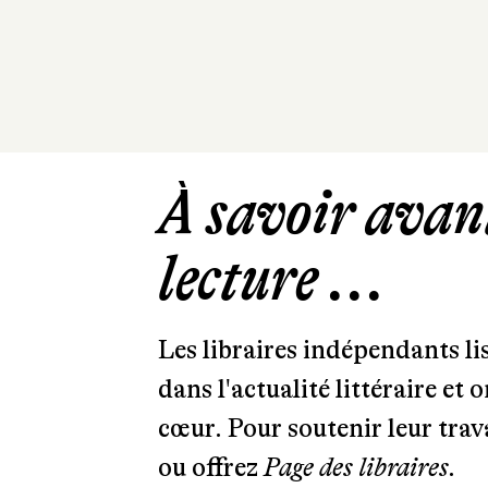
À savoir avant
lecture ...
Les libraires indépendants l
dans l'actualité littéraire et 
cœur. Pour soutenir leur tra
ou offrez
Page des libraires.