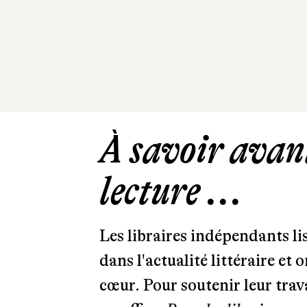
À savoir avant
lecture ...
Les libraires indépendants l
dans l'actualité littéraire et 
cœur. Pour soutenir leur tra