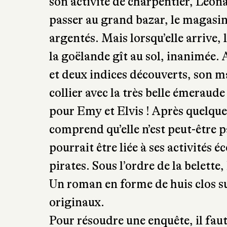
son activité de charpentier, Léonar
passer au grand bazar, le magasin
argentés. Mais lorsqu’elle arrive, 
la goëlande gît au sol, inanimée.
et deux indices découverts, son 
collier avec la très belle émeraude
pour Emy et Elvis ! Après quelqu
comprend qu’elle n’est peut-être p
pourrait être liée à ses activités é
pirates. Sous l’ordre de la belette,
Un roman en forme de huis clos s
originaux.
Pour résoudre une enquête, il faut