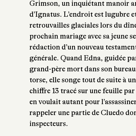
Grimson, un inquiétant manoir ang
d’Ignatus. L’endroit est lugubre 
retrouvailles glaciales lors du dî
prochain mariage avec sa jeune se
rédaction d’un nouveau testament
générale. Quand Edna, guidée par
grand-père mort dans son bureau, 
torse, elle songe tout de suite à un
chiffre 13 tracé sur une feuille p
en voulait autant pour l’assassine
rappeler une partie de Cluedo dont
inspecteurs.