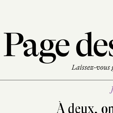
À deux, on