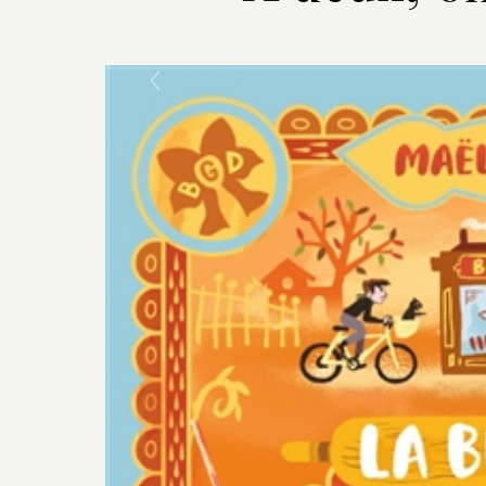
Previous