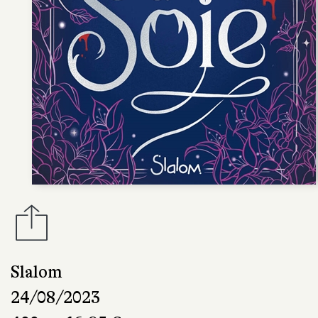
Slalom
24/08/2023