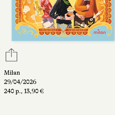
Milan
29/04/2026
240 p., 13,90 €