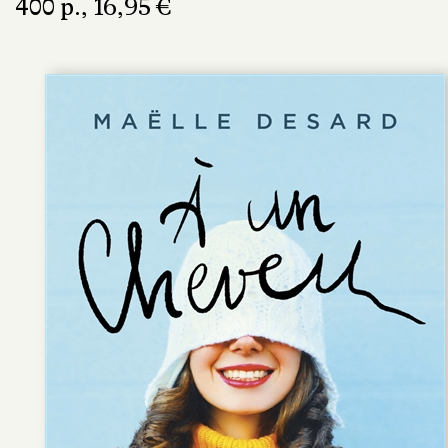
400 p., 16,95 €