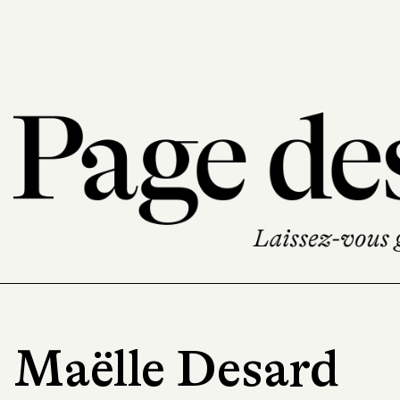
Maëlle Desard