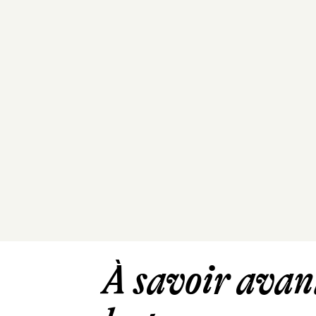
À savoir avant