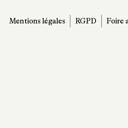
Mentions légales
RGPD
Foire 