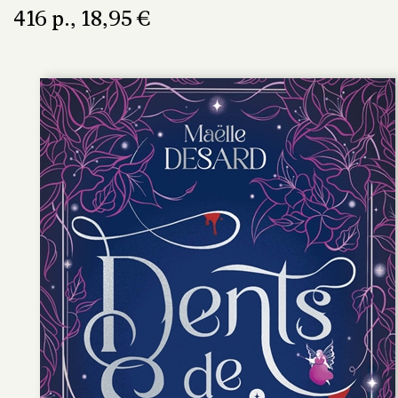
416 p., 18,95 €