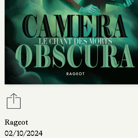
Rageot
02/10/2024