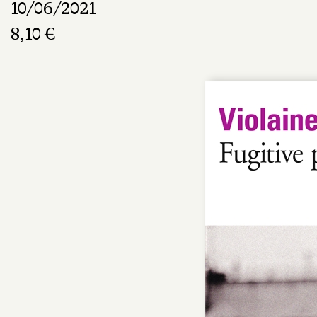
10/06/2021
8,10 €