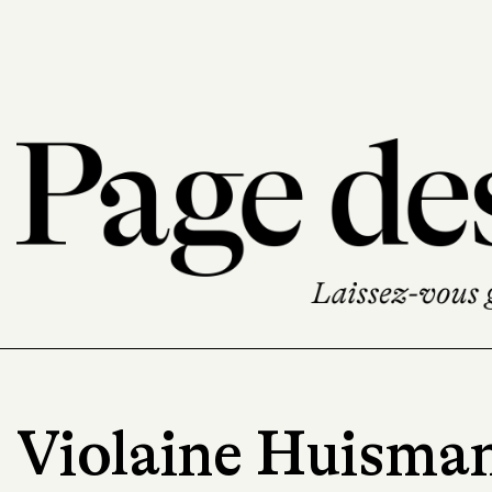
Violaine Huisma