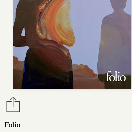
Folio