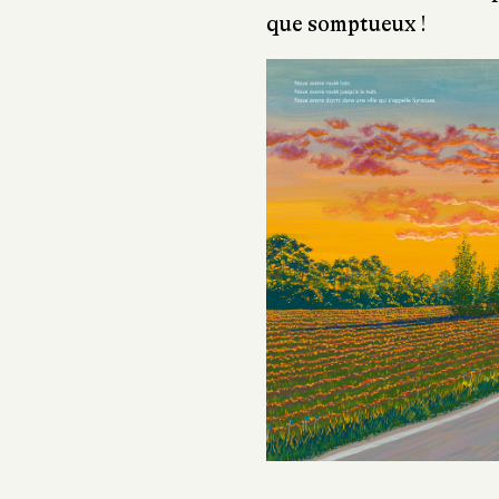
que somptueux !