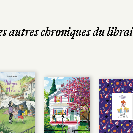
es autres chroniques du librai