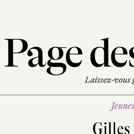
Jeune
Gilles