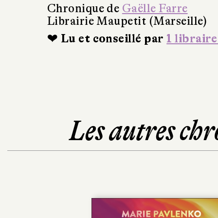
Chronique de
Gaëlle Farre
Librairie Maupetit (Marseille)
❤ Lu et conseillé par
1 libraire
Les autres chr