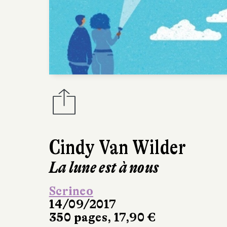
Cindy Van Wilder
La lune est à nous
Scrineo
14/09/2017
350 pages, 17,90 €