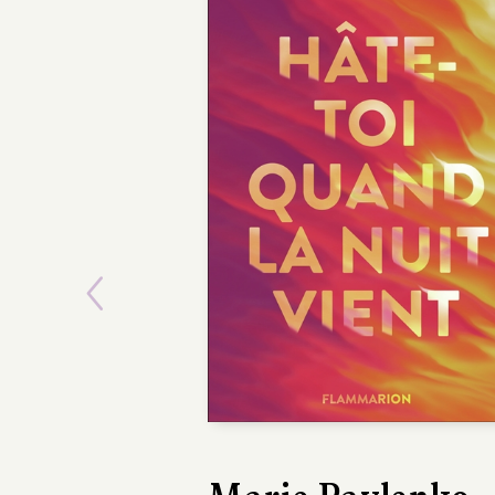
Previous