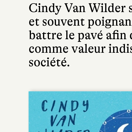
Cindy Van Wilder s
et souvent poignan
battre le pavé afin
comme valeur indi
société.