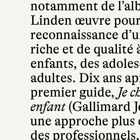
notamment de l’al
Linden œuvre pour
reconnaissance d’un
riche et de qualité
enfants, des adoles
adultes. Dix ans ap
premier guide,
Je c
enfant
(Gallimard J
une approche plus 
des professionnels,