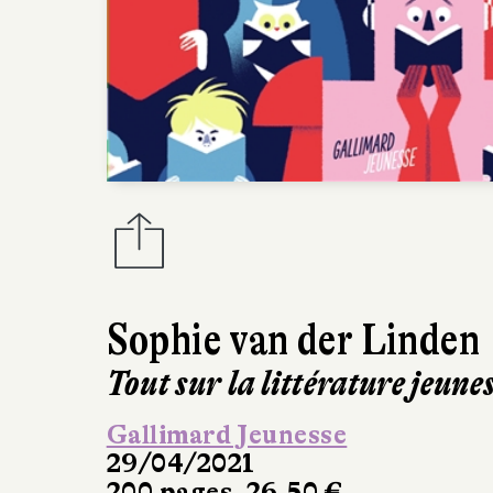
Sophie van der Linden
Tout sur la littérature jeune
Gallimard Jeunesse
29/04/2021
200 pages, 26,50 €