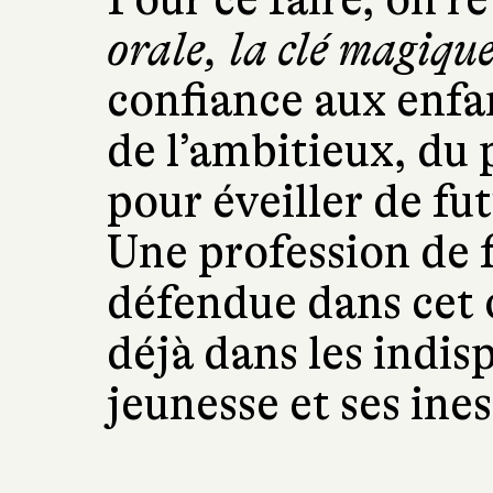
orale, la clé magique
confiance aux enfa
de l’ambitieux, du 
pour éveiller de fu
Une profession de 
défendue dans cet 
déjà dans les indisp
jeunesse et ses ine