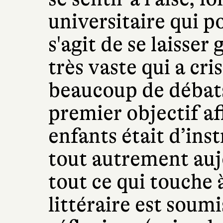
universitaire qui po
s'agit de se laisser
très vaste qui a cri
beaucoup de débats 
premier objectif af
enfants était d’instr
tout autrement au
tout ce qui touche à
littéraire est soum