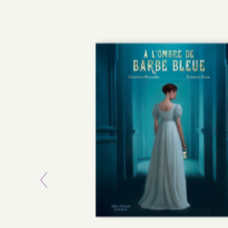
Previous