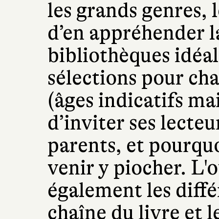
les grands genres, 
d’en appréhender la
bibliothèques idéal
sélections pour ch
(âges indicatifs mai
d’inviter ses lecte
parents, et pourquo
venir y piocher. L'
également les diffé
chaîne du livre et 